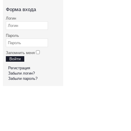
Форма входа
Логин
Пароль
Запомнить меня
Войти
Регистрация
Забыли логин?
Забыли пароль?