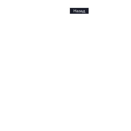
Назад