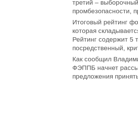
третий – выборочный
промбезопасности, п
Итоговый рейтинг фо
которая складываетс
Рейтинг содержит 5 
посредственный, кри
Как сообщил Владими
ФЭППБ начнет рассы
предложения принять