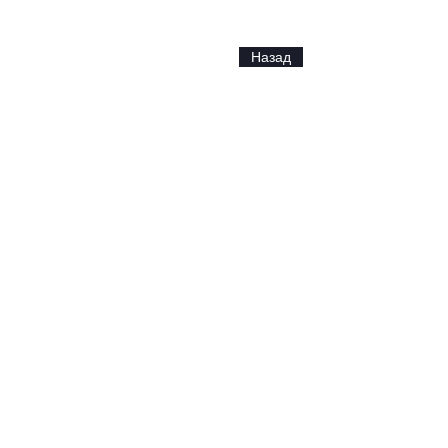
Назад