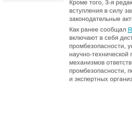
Кроме того, 3-я реда
вступления в силу за
законодательные акт
Как ранее сообщал
R
включают в себя дис
промбезопасности, у
научно-технической
механизмов ответст
промбезопасности, п
и экспертных органи