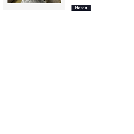
Назад