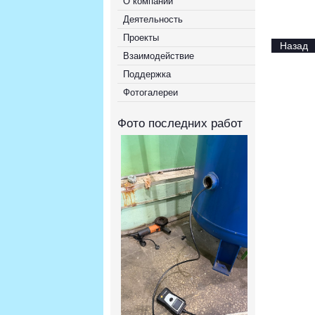
О компании
Деятельность
Проекты
Назад
Взаимодействие
Поддержка
Фотогалереи
Фото последних работ