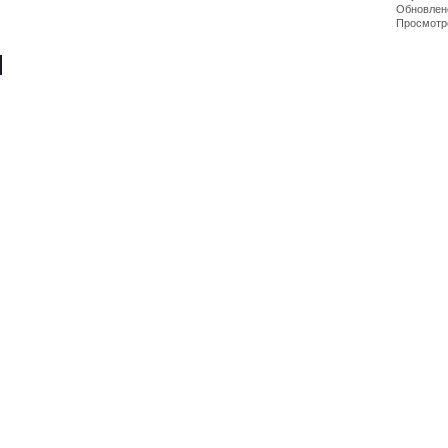
Обновлено
Просмотр