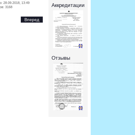
: 28.09.2018, 13:49
Аккредитации
ов: 3168
Вперед
Отзывы