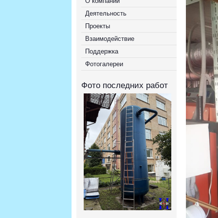
О компании
Деятельность
Проекты
Взаимодействие
Поддержка
Фотогалереи
Фото последних работ