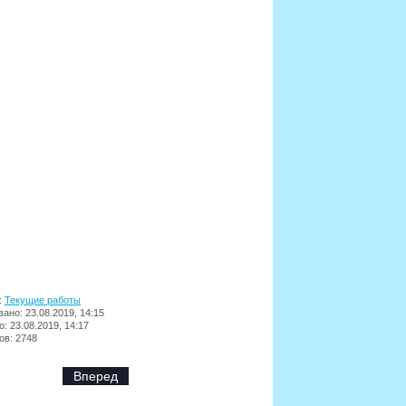
:
Текущие работы
ано: 23.08.2019, 14:15
: 23.08.2019, 14:17
ов: 2748
Вперед