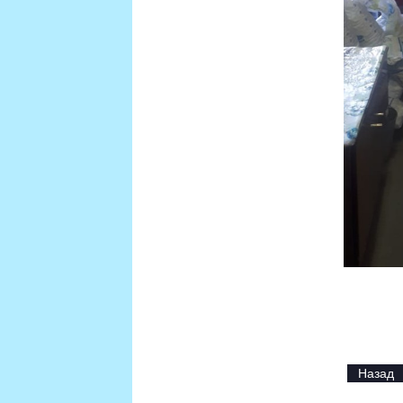
Назад