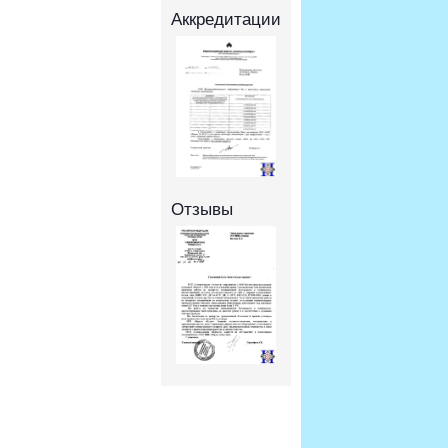
Аккредитации
Отзывы