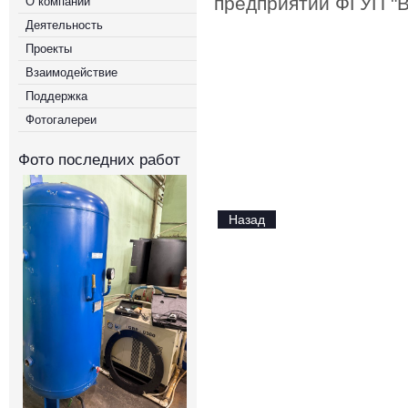
предприятии ФГУП "
О компании
Деятельность
Проекты
Взаимодействие
Поддержка
Фотогалереи
Фото последних работ
Назад