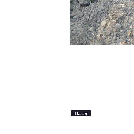
Назад