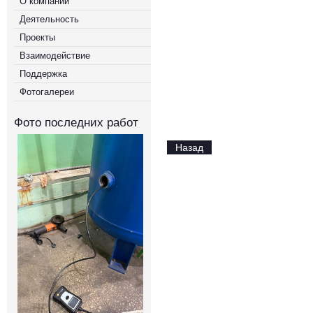
О компании
Деятельность
Проекты
Взаимодействие
Поддержка
Фотогалереи
Фото последних работ
Назад