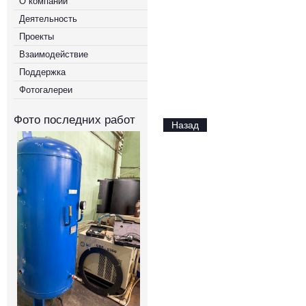
О компании
Деятельность
Проекты
Взаимодействие
Поддержка
Фотогалереи
Фото последних работ
Назад