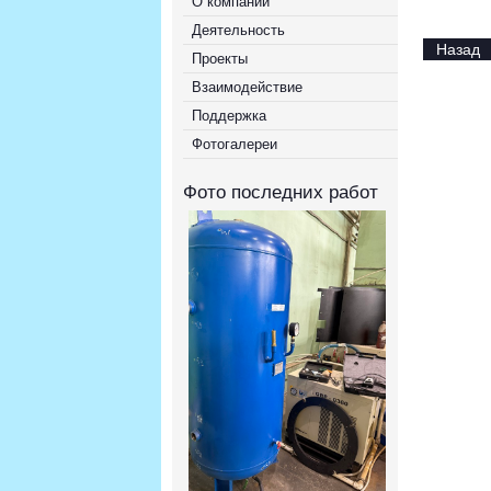
О компании
Деятельность
Назад
Проекты
Взаимодействие
Поддержка
Фотогалереи
Фото последних работ