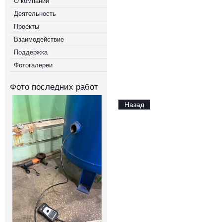
О компании
Деятельность
Проекты
Взаимодействие
Поддержка
Фотогалереи
Фото последних работ
Назад