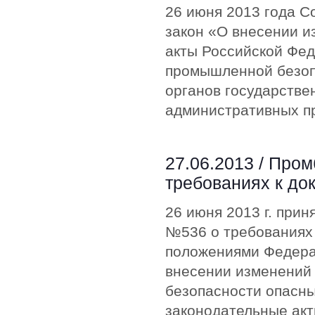
26 июня 2013 года 
закон «О внесении и
акты Российской Фед
промышленной безоп
органов государстве
административных п
27.06.2013 /
Пром
требованиях к до
26 июня 2013 г. при
№536 о требованиях 
положениями Федера
внесении изменений
безопасности опасны
законодательные акт