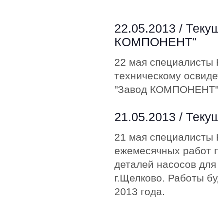
22.05.2013 /
Теку
КОМПОНЕНТ"
22 мая специалисты 
техническому освид
"Завод КОМПОНЕНТ" в
21.05.2013 /
Теку
21 мая специалисты 
ежемесячных работ п
деталей насосов для
г.Щелково. Работы бу
2013 года.