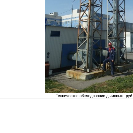
Техническое обследование дымовых труб 