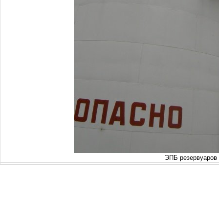
ЭПБ резервуаров