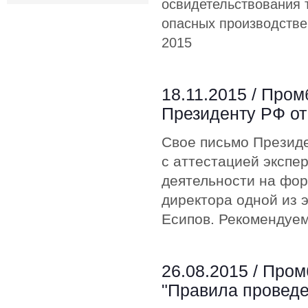
освидетельствования 
опасных производстве
2015
18.11.2015 /
Пром
Президенту РФ от 
Свое письмо Президе
с аттестацией экспе
деятельности на фор
директора одной из 
Есипов. Рекомендуем
26.08.2015 /
Пром
"Правила провед