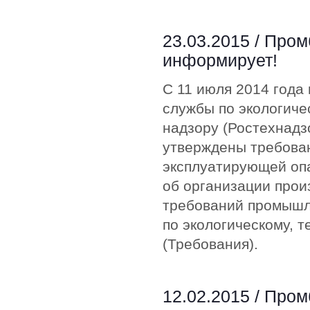
23.03.2015 /
Пром
информирует!
С 11 июля 2014 года
службы по экологиче
надзору (Ростехнадз
утверждены требован
эксплуатирующей оп
об организации прои
требований промышл
по экологическому, 
(Требования).
12.02.2015 /
Пром