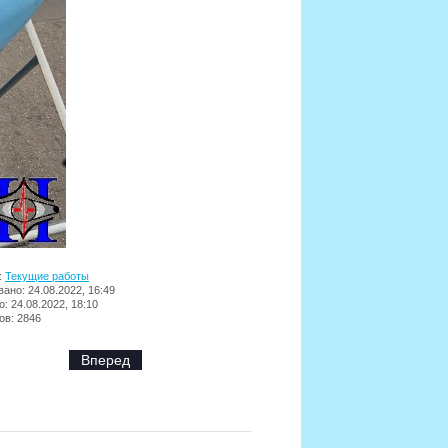
:
Текущие работы
ано: 24.08.2022, 16:49
: 24.08.2022, 18:10
ов: 2846
Вперед