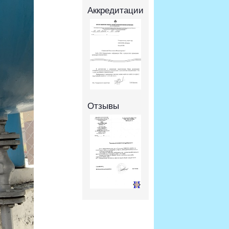
Аккредитации
Отзывы