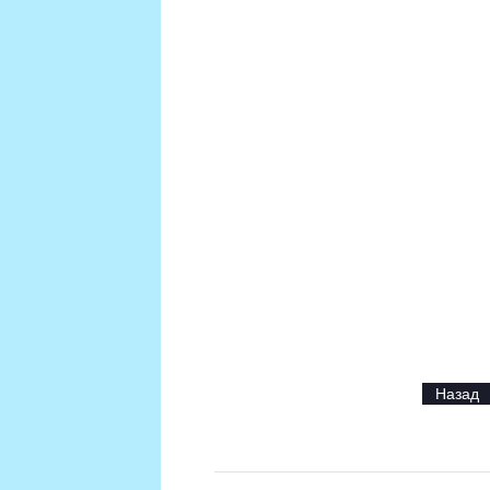
Назад