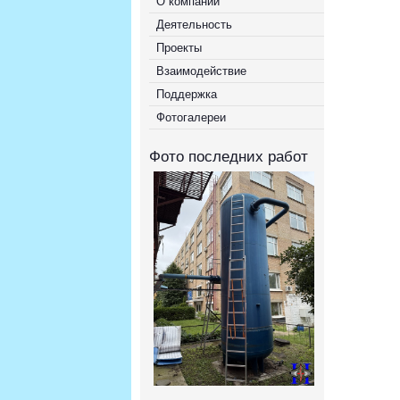
О компании
Деятельность
Проекты
Взаимодействие
Поддержка
Фотогалереи
Фото последних работ