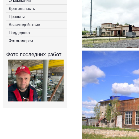
О компании
Деятельность
Проекты
Взаимодействие
Поддержка
Фотогалереи
Фото последних работ