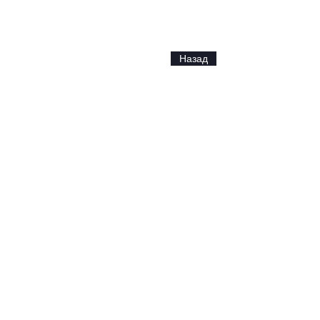
Назад